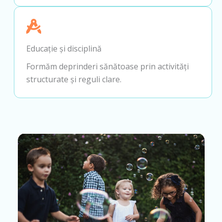
Educație și disciplină
Formăm deprinderi sănătoase prin activități
structurate și reguli clare.