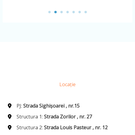
Locație
PJ:
Strada Sighișoarei , nr.15
Structura 1:
Strada Zorilor , nr. 27
Structura 2:
Strada Louis Pasteur , nr. 12