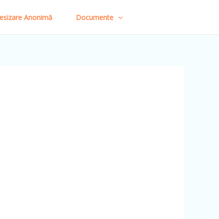
esizare Anonimă
Documente