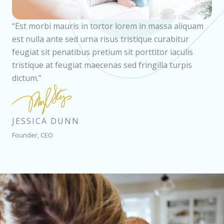
“Est morbi mauris in tortor lorem in massa aliquam
est nulla ante sed urna risus tristique curabitur
feugiat sit penatibus pretium sit porttitor iaculis
tristique at feugiat maecenas sed fringilla turpis
dictum.”
JESSICA DUNN
Founder, CEO