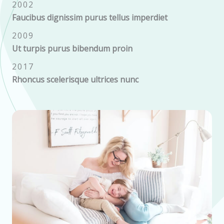
2002
Faucibus dignissim purus tellus imperdiet
2009
Ut turpis purus bibendum proin
2017
Rhoncus scelerisque ultrices nunc