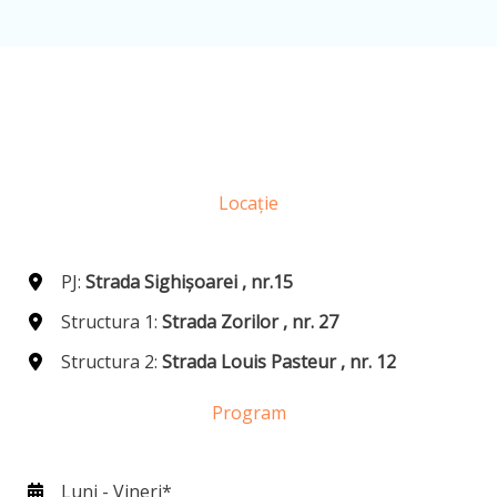
Locație
PJ:
Strada Sighișoarei , nr.15
Structura 1:
Strada Zorilor , nr. 27
Structura 2:
Strada Louis Pasteur , nr. 12
Program
Luni - Vineri*