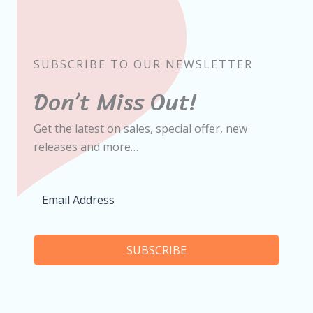
SUBSCRIBE TO OUR NEWSLETTER
Don’t Miss Out!
Get the latest on sales, special offer, new
releases and more…
SUBSCRIBE